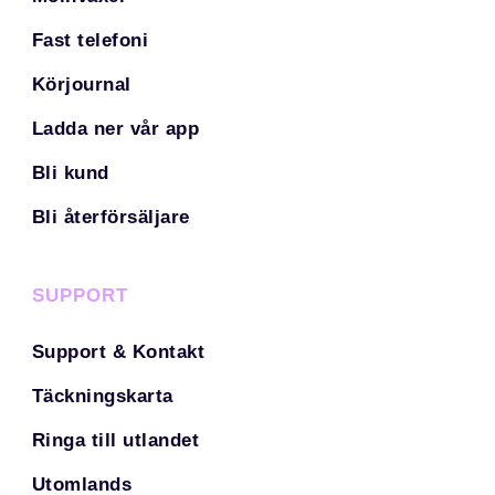
Fast telefoni
Körjournal
Ladda ner vår app
Bli kund
Bli återförsäljare
SUPPORT
Support & Kontakt
Täckningskarta
Ringa till utlandet
Utomlands