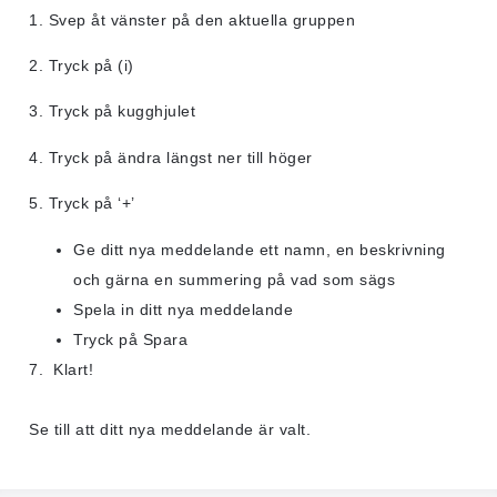
1. Svep åt vänster på den aktuella gruppen
2. Tryck på (i)
3. Tryck på kugghjulet
4. Tryck på ändra längst ner till höger
5. Tryck på ‘+’
Ge ditt nya meddelande ett namn, en beskrivning
och gärna en summering på vad som sägs
Spela in ditt nya meddelande
Tryck på Spara
7. Klart!
Se till att ditt nya meddelande är valt.