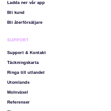
Ladda ner vår app
Bli kund
Bli återförsäljare
SUPPORT
Support & Kontakt
Täckningskarta
Ringa till utlandet
Utomlands
Molnväxel
Referenser